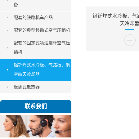
备
铝钎焊式水冷板、气
配套的铁路机车产品
天冷却
配套的典型移动式空气压缩机
配套的固定式喷油螺杆空气压
缩机
铝钎焊式水冷板、气路板、航
空航天冷却器
板翅式散热器
联系我们